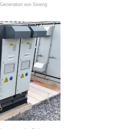
 Generation von Sineng