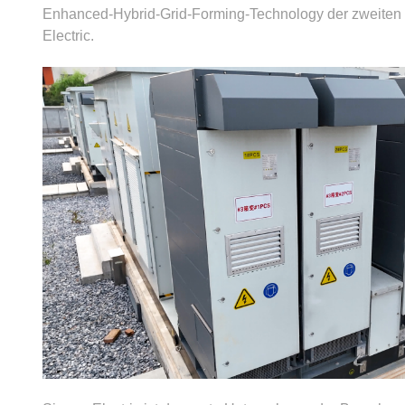
Enhanced-Hybrid-Grid-Forming-Technology der zweiten
Electric.