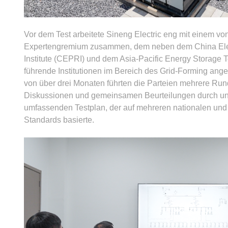
Vor dem Test arbeitete Sineng Electric eng mit einem v
Expertengremium zusammen, dem neben dem China Ele
Institute (CEPRI) und dem Asia-Pacific Energy Storage
führende Institutionen im Bereich des Grid-Forming ang
von über drei Monaten führten die Parteien mehrere Run
Diskussionen und gemeinsamen Beurteilungen durch und
umfassenden Testplan, der auf mehreren nationalen un
Standards basierte.