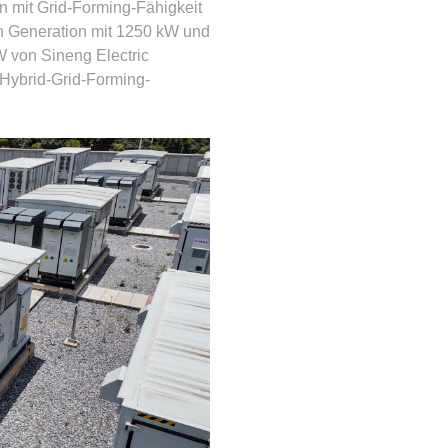
n mit Grid-Forming-Fähigkeit
en Generation mit 1250 kW und
W von Sineng Electric
-Hybrid-Grid-Forming-