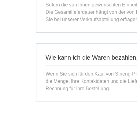
Sofern die von Ihnen gewünschten Einheit
Die Gesamtlieferdauer hängt von der von I
Sie bei unserer Verkaufsabteilung erfrage
Wie kann ich die Waren bezahlen, 
Wenn Sie sich für den Kauf von Sineng-Pr
die Menge, Ihre Kontaktdaten und die Lief
Rechnung für Ihre Bestellung.