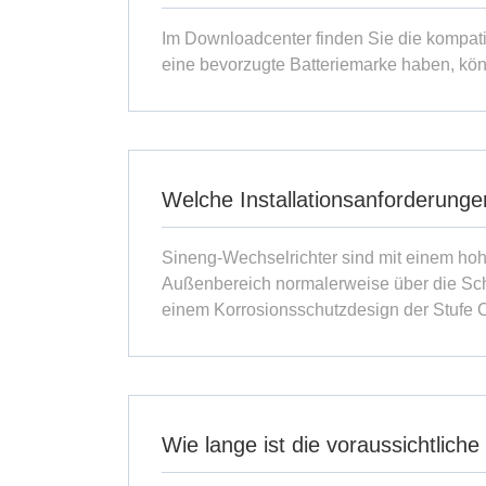
Im Downloadcenter finden Sie die kompati
eine bevorzugte Batteriemarke haben, kön
Welche Installationsanforderunge
Sineng-Wechselrichter sind mit einem hohe
Außenbereich normalerweise über die Schu
einem Korrosionsschutzdesign der Stufe C
Wie lange ist die voraussichtliche