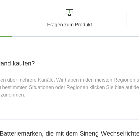
Fragen zum Produkt
land kaufen?
onen über mehrere Kanäle. Wir haben in den meisten Regionen 
 bestimmten Situationen oder Regionen klicken Sie bitte auf de
ufzunehmen.
 Batteriemarken, die mit dem Sineng-Wechselrichte