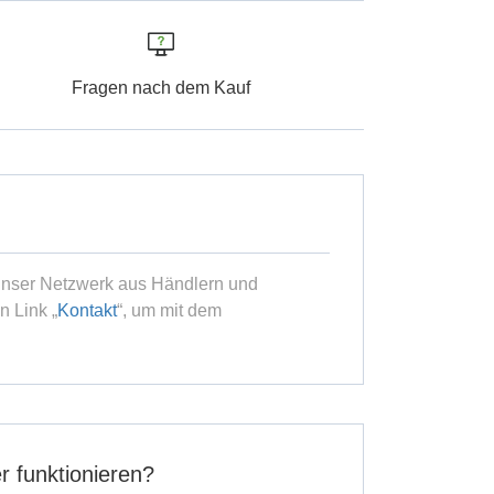
Fragen nach dem Kauf
unser Netzwerk aus Händlern und
n Link „
Kontakt
“, um mit dem
r funktionieren?