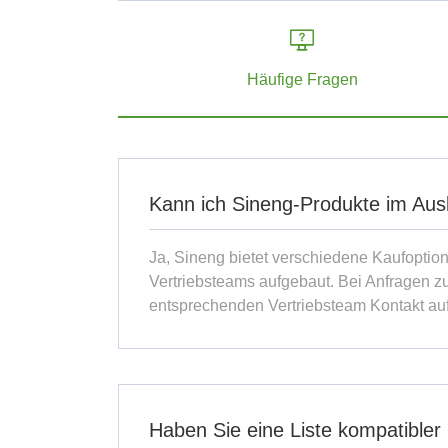
Häufige Fragen
Kann ich Sineng-Produkte im Aus
Ja, Sineng bietet verschiedene Kaufopti
Vertriebsteams aufgebaut. Bei Anfragen zu
entsprechenden Vertriebsteam Kontakt a
Haben Sie eine Liste kompatibler