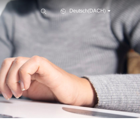
Deutsch(DACH)